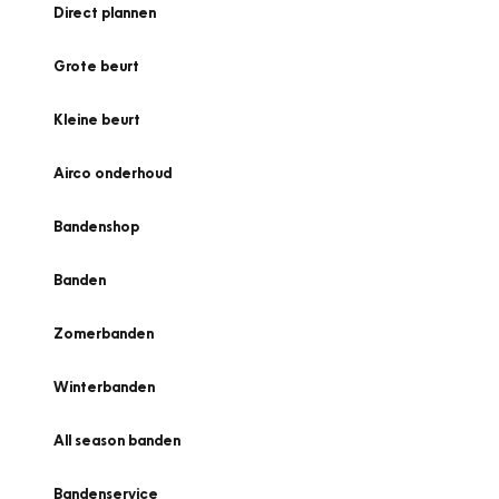
Direct plannen
Grote beurt
Kleine beurt
Airco onderhoud
Bandenshop
Banden
Zomerbanden
Winterbanden
All season banden
Bandenservice