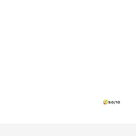
9.0/10