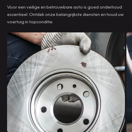
Voor een veilige en betrouwbare auto is goed onderhoud
essentieel. Ontdek onze belangrijkste diensten en houd uw
voertuig in topconditie.