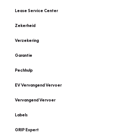
Lease Service Center
Zekerheid
Verzekering
Garantie
Pechhulp
EV Vervangend Vervoer
Vervangend Vervoer
Labels
GRIP Expert