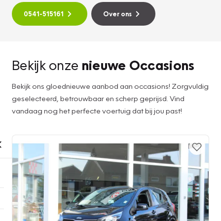
0541-515161
Over ons
Bekijk onze
nieuwe Occasions
Bekijk ons gloednieuwe aanbod aan occasions! Zorgvuldig
geselecteerd, betrouwbaar en scherp geprijsd. Vind
vandaag nog het perfecte voertuig dat bij jou past!