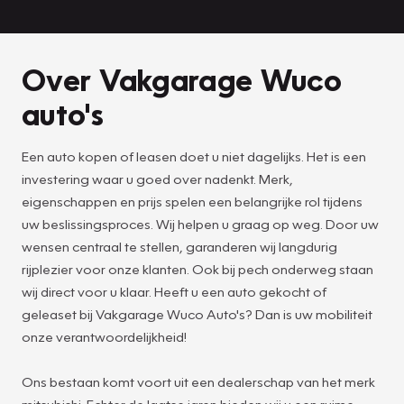
Over Vakgarage Wuco
auto's
Een auto kopen of leasen doet u niet dagelijks. Het is een
investering waar u goed over nadenkt. Merk,
eigenschappen en prijs spelen een belangrijke rol tijdens
uw beslissingsproces. Wij helpen u graag op weg. Door uw
wensen centraal te stellen, garanderen wij langdurig
rijplezier voor onze klanten. Ook bij pech onderweg staan
wij direct voor u klaar. Heeft u een auto gekocht of
geleaset bij Vakgarage Wuco Auto's? Dan is uw mobiliteit
onze verantwoordelijkheid!
Ons bestaan komt voort uit een dealerschap van het merk