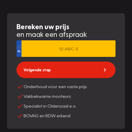
Bereken uw prijs
en maak een afspraak
Volgende stap
Onderhoud voor een vaste prijs
Vakbekwame monteurs
Specialist in Oldenzaal e.o.
BOVAG en RDW erkend