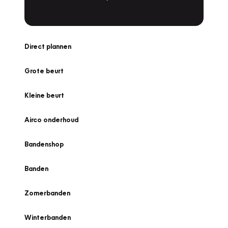
Direct plannen
Grote beurt
Kleine beurt
Airco onderhoud
Bandenshop
Banden
Zomerbanden
Winterbanden