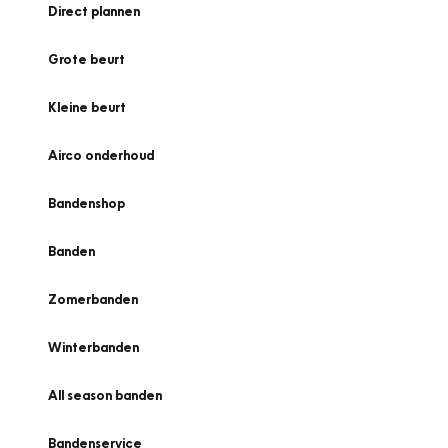
Direct plannen
Grote beurt
Kleine beurt
Airco onderhoud
Bandenshop
Banden
Zomerbanden
Winterbanden
All season banden
Bandenservice