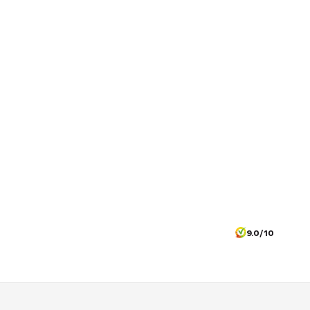
9.0/10