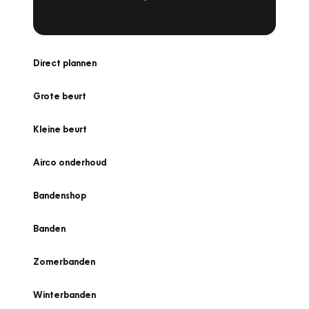
Direct plannen
Grote beurt
Kleine beurt
Airco onderhoud
Bandenshop
Banden
Zomerbanden
Winterbanden