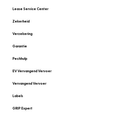
Lease Service Center
Zekerheid
Verzekering
Garantie
Pechhulp
EV Vervangend Vervoer
Vervangend Vervoer
Labels
GRIP Expert