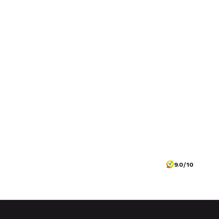
9.0/10