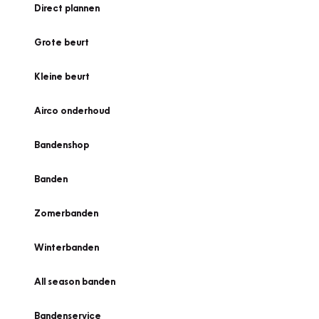
Direct plannen
Grote beurt
Kleine beurt
Airco onderhoud
Bandenshop
Banden
Zomerbanden
Winterbanden
All season banden
Bandenservice