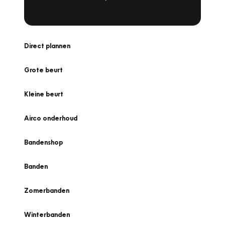
Direct plannen
Grote beurt
Kleine beurt
Airco onderhoud
Bandenshop
Banden
Zomerbanden
Winterbanden