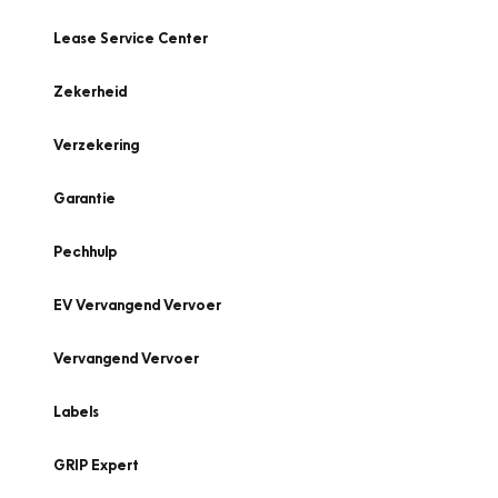
Lease Service Center
Zekerheid
Verzekering
Garantie
Pechhulp
EV Vervangend Vervoer
Vervangend Vervoer
Labels
GRIP Expert