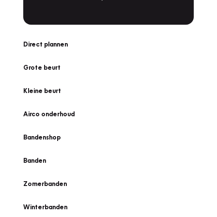
Direct plannen
Grote beurt
Kleine beurt
Airco onderhoud
Bandenshop
Banden
Zomerbanden
Winterbanden