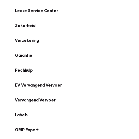
Lease Service Center
Zekerheid
Verzekering
Garantie
Pechhulp
EV Vervangend Vervoer
Vervangend Vervoer
Labels
GRIP Expert