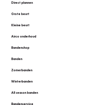
Direct plannen
Grote beurt
Kleine beurt
Airco onderhoud
Bandenshop
Banden
Zomerbanden
Winterbanden
All season banden
Bandenservice