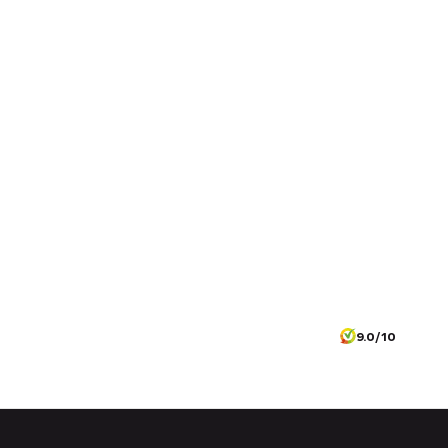
9.0/10